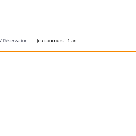
/ Réservation
Jeu concours - 1 an