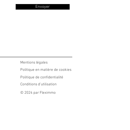
Envoyer
Mentions légales
Politique en matière de cookies
Politique de confidentialité
Conditions d'utilisation
© 2024 par Fleximmo