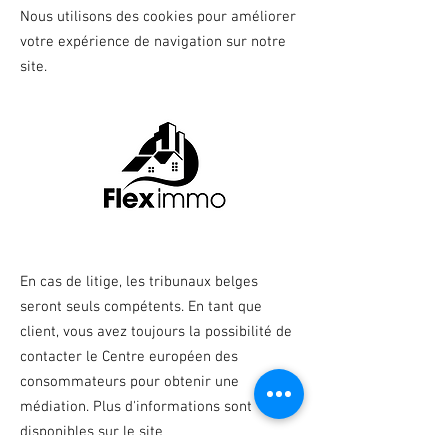
Nous utilisons des cookies pour améliorer
votre expérience de navigation sur notre
site.
En cas de litige, les tribunaux belges
seront seuls compétents. En tant que
client, vous avez toujours la possibilité de
contacter le Centre européen des
consommateurs pour obtenir une
médiation. Plus d'informations sont
disponibles sur le site