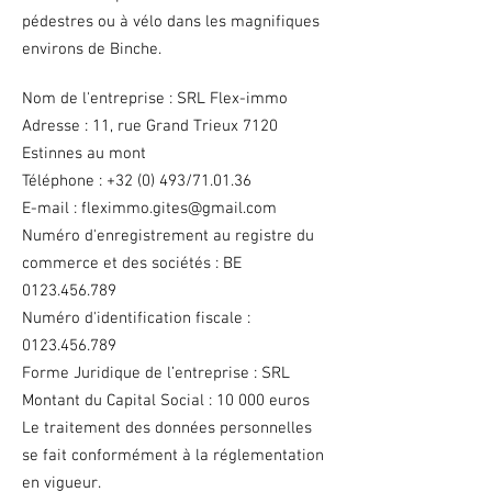
pédestres ou à vélo dans les magnifiques
environs de Binche.
Nom de l'entreprise : SRL Flex-immo
Adresse : 11, rue Grand Trieux 7120
Estinnes au mont
Téléphone : +32 (0) 493/71.01.36
E-mail : fleximmo.gites@gmail.com
Numéro d'enregistrement au registre du
commerce et des sociétés : BE
0123.456.789
Numéro d'identification fiscale :
0123.456.789
Forme Juridique de l’entreprise : SRL
Montant du Capital Social : 10 000 euros
Le traitement des données personnelles
se fait conformément à la réglementation
en vigueur.