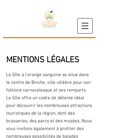
MENTIONS LÉGALES
Le Gîte à l'orange sanguine se situe dans
le centre de Binche, ville célèbre pour son
folklore carnavalesque et ses remparts.
Le Gîte offre un cadre de détente idéal
pour découvrir les nombreuses attractions
touristiques de la région, dont des
brasseries, des parcs et des musées. Nous
vous invitons également à profiter des
nombreuses possibilités de balades